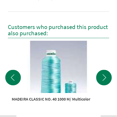
Customers who purchased this product
also purchased:
MADEIRA CLASSIC NO. 40 1000 M/ Multicolor