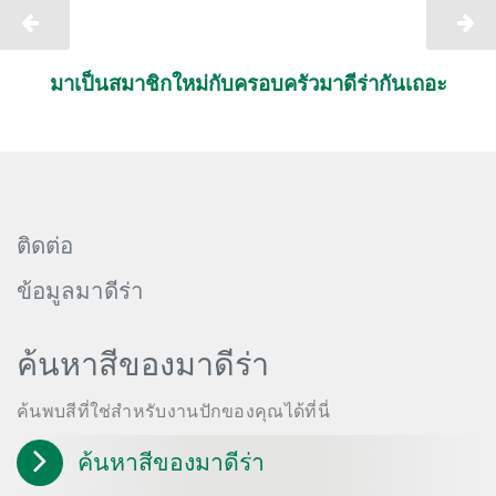
มาเป็นสมาชิกใหม่กับครอบครัวมาดีร่ากันเถอะ
ติดต่อ
ข้อมูลมาดีร่า
ค้นหาสีของมาดีร่า
ค้นพบสีที่ใช่สำหรับงานปักของคุณได้ที่นี่
ค้นหาสีของมาดีร่า