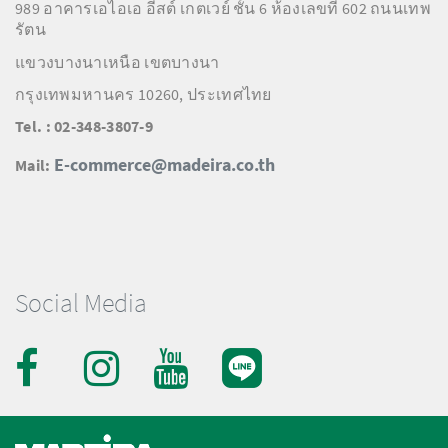
989 อาคารเอไอเอ อีสต์ เกตเวย์ ชั้น 6 ห้องเลขที่ 602 ถนนเทพ
รัตน
แขวงบางนาเหนือ เขตบางนา
กรุงเทพมหานคร 10260, ประเทศไทย
Tel. : 02-348-3807-9
E-commerce@madeira.co.th
Mail:
Social Media