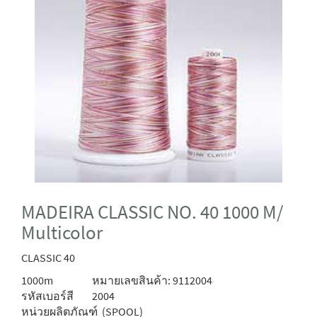
MADEIRA CLASSIC NO. 40 1000 M/
Multicolor
CLASSIC 40
1000m
หมายเลขสินค้า: 9112004
รหัสเบอร์สี
2004
หน่วยผลิตภัณฑ์
(SPOOL)