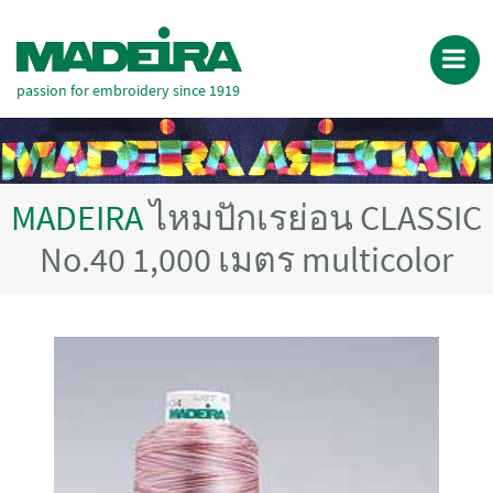
passion for embroidery since 1919
MADEIRA
ไหมปักเรย่อน CLASSIC
No.40 1,000 เมตร multicolor