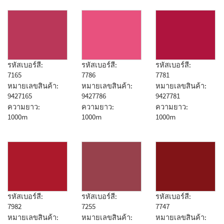
รหัสเบอร์สี:
รหัสเบอร์สี:
รหัสเบอร์สี:
7165
7786
7781
หมายเลขสินค้า:
หมายเลขสินค้า:
หมายเลขสินค้า:
9427165
9427786
9427781
ความยาว:
ความยาว:
ความยาว:
1000m
1000m
1000m
รหัสเบอร์สี:
รหัสเบอร์สี:
รหัสเบอร์สี:
7982
7255
7747
หมายเลขสินค้า:
หมายเลขสินค้า:
หมายเลขสินค้า: