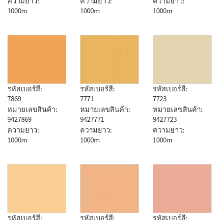
ความยาว:
ความยาว:
ความยาว:
1000m
1000m
1000m
รหัสเบอร์สี:
รหัสเบอร์สี:
รหัสเบอร์สี:
7869
7771
7723
หมายเลขสินค้า:
หมายเลขสินค้า:
หมายเลขสินค้า:
9427869
9427771
9427723
ความยาว:
ความยาว:
ความยาว:
1000m
1000m
1000m
รหัสเบอร์สี:
รหัสเบอร์สี:
รหัสเบอร์สี: