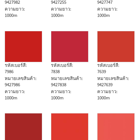
9427982
9427255
9427747
ความยาว:
ความยาว:
ความยาว:
1000m
1000m
1000m
รหัสเบอร์สี:
รหัสเบอร์สี:
รหัสเบอร์สี:
7986
7838
7639
หมายเลขสินค้า:
หมายเลขสินค้า:
หมายเลขสินค้า:
9427986
9427838
9427639
ความยาว:
ความยาว:
ความยาว:
1000m
1000m
1000m