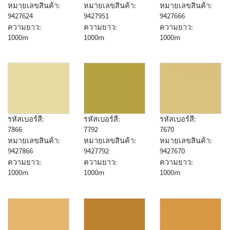
หมายเลขสินค้า:
หมายเลขสินค้า:
หมายเลขสินค้า:
9427624
9427951
9427666
ความยาว:
ความยาว:
ความยาว:
1000m
1000m
1000m
รหัสเบอร์สี:
รหัสเบอร์สี:
รหัสเบอร์สี:
7866
7792
7670
หมายเลขสินค้า:
หมายเลขสินค้า:
หมายเลขสินค้า:
9427866
9427792
9427670
ความยาว:
ความยาว:
ความยาว:
1000m
1000m
1000m