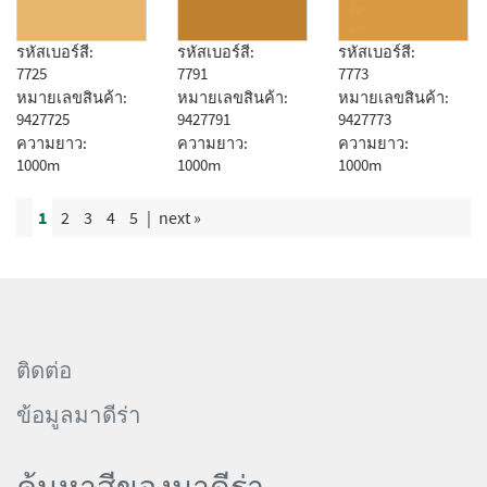
รหัสเบอร์สี:
รหัสเบอร์สี:
รหัสเบอร์สี:
7725
7791
7773
หมายเลขสินค้า:
หมายเลขสินค้า:
หมายเลขสินค้า:
9427725
9427791
9427773
ความยาว:
ความยาว:
ความยาว:
1000m
1000m
1000m
1
2
3
4
5
|
next »
ติดต่อ
ข้อมูลมาดีร่า
ค้นหาสีของมาดีร่า