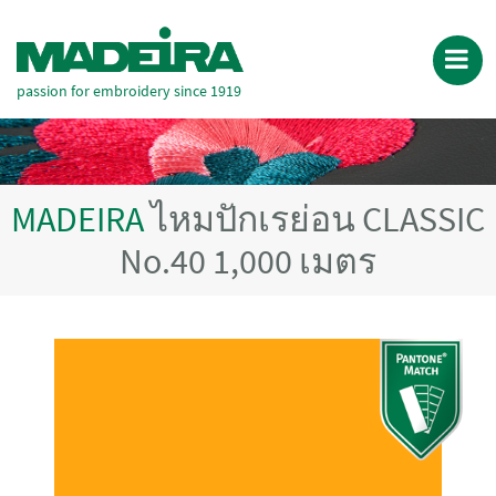
passion for embroidery since 1919
MADEIRA
ไหมปักเรย่อน CLASSIC
No.40 1,000 เมตร