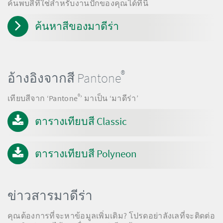
ค้นพบสีที่ใช่สำหรับงานปักของคุณได้ที่นี่
ค้นหาสีของมาดีร่า
®
อ้างอิงจากสี Pantone
®
เทียบสีจาก ‘Pantone
’ มาเป็น ‘มาดีร่า’
ตารางเทียบสี Classic
ตารางเทียบสี Polyneon
ข่าวสารมาดีร่า
คุณต้องการที่จะหาข้อมูลเพิ่มเติม? โปรดอย่าลังเลที่จะติดต่อ