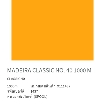
MADEIRA CLASSIC NO. 40 1000 M
CLASSIC 40
1000m
หมายเลขสินค้า: 9111437
รหัสเบอร์สี
1437
หน่วยผลิตภัณฑ์
(SPOOL)