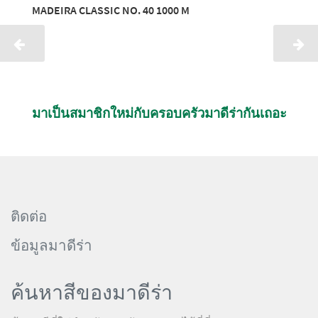
MADEIRA CLASSIC NO. 40 1000 M
มาเป็นสมาชิกใหม่กับครอบครัวมาดีร่ากันเถอะ
ติดต่อ
ข้อมูลมาดีร่า
ค้นหาสีของมาดีร่า