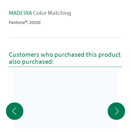
MADEIRA
Color Matching
Pantone®:
2010C
Customers who purchased this product
also purchased: