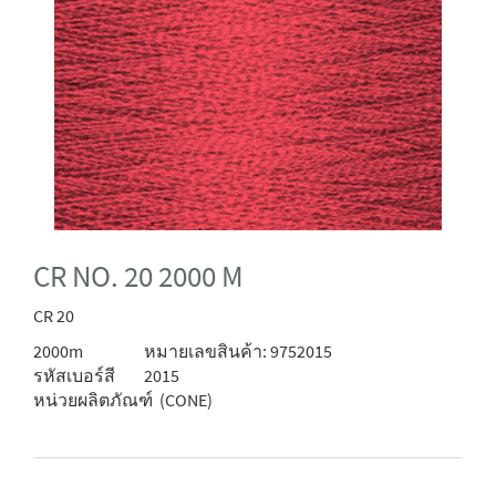
CR NO. 20 2000 M
CR 20
2000m
หมายเลขสินค้า: 9752015
รหัสเบอร์สี
2015
หน่วยผลิตภัณฑ์
(CONE)