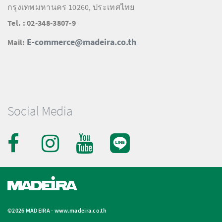
กรุงเทพมหานคร 10260, ประเทศไทย
Tel. : 02-348-3807-9
E-commerce@madeira.co.th
Mail:
Social Media
©2026 MADEIRA -
www.madeira.co.th