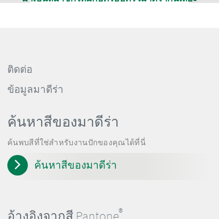
ติดต่อ
ข้อมูลมาดีร่า
ค้นหาสีของมาดีร่า
ค้นพบสีที่ใช่สำหรับงานปักของคุณได้ที่นี่
ค้นหาสีของมาดีร่า
®
อ้างอิงจากสี Pantone