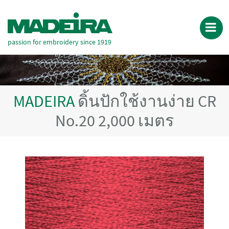
passion for embroidery since 1919
MADEIRA
ดิ้นปักใช้งานง่าย CR
No.20 2,000 เมตร