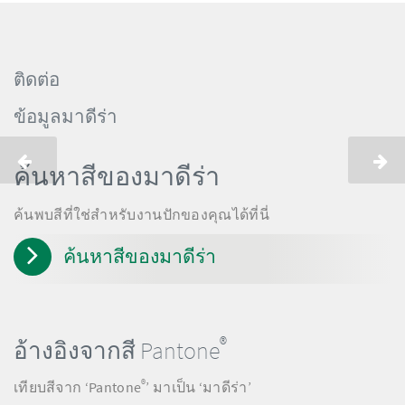
ติดต่อ
ข้อมูลมาดีร่า
ค้นหาสีของมาดีร่า
ค้นพบสีที่ใช่สำหรับงานปักของคุณได้ที่นี่
ค้นหาสีของมาดีร่า
®
อ้างอิงจากสี Pantone
®
เทียบสีจาก ‘Pantone
’ มาเป็น ‘มาดีร่า’