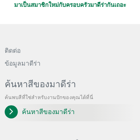
มาเป็นสมาชิกใหม่กับครอบครัวมาดีร่ากันเถอะ
ติดต่อ
ข้อมูลมาดีร่า
ค้นหาสีของมาดีร่า
ค้นพบสีที่ใช่สำหรับงานปักของคุณได้ที่นี่
ค้นหาสีของมาดีร่า