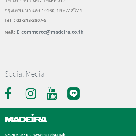
แขวงบางนาเหนือ เขตบางนา
กรุงเทพมหานคร 10260, ประเทศไทย
Tel. : 02-348-3807-9
E-commerce@madeira.co.th
Mail:
Social Media
©2026 MADEIRA -
www.madeira.co.th