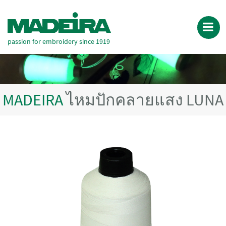
passion for embroidery since 1919
MADEIRA
ไหมปักคลายแสง LUNA