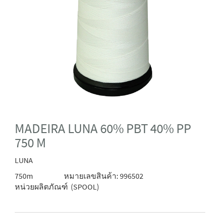
MADEIRA LUNA 60% PBT 40% PP
750 M
LUNA
750m
หมายเลขสินค้า: 996502
หน่วยผลิตภัณฑ์
(SPOOL)