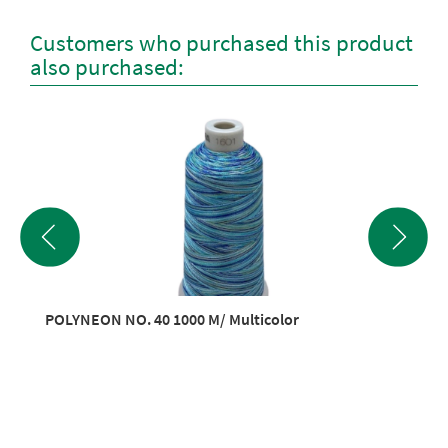
Customers who purchased this product
also purchased:
POLYNEON NO. 40 1000 M/ Multicolor