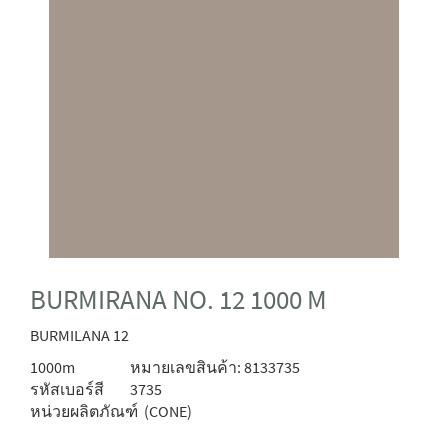
BURMIRANA NO. 12 1000 M
BURMILANA 12
1000m
หมายเลขสินค้า: 8133735
รหัสเบอร์สี
3735
หน่วยผลิตภัณฑ์
(CONE)