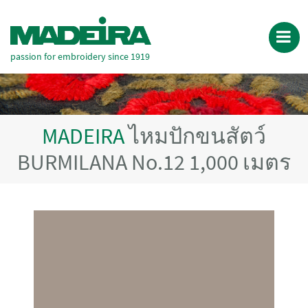
passion for embroidery since 1919
MADEIRA
ไหมปักขนสัตว์
BURMILANA No.12 1,000 เมตร