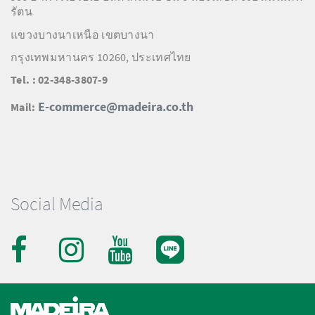
รัตน
แขวงบางนาเหนือ เขตบางนา
กรุงเทพมหานคร 10260, ประเทศไทย
Tel. : 02-348-3807-9
E-commerce@madeira.co.th
Mail:
Social Media