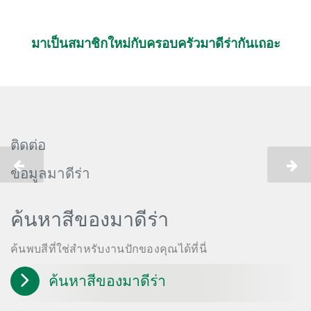
มาเป็นสมาชิกใหม่กับครอบครัวมาดีร่ากันเถอะ
ติดต่อ
ข้อมูลมาดีร่า
ค้นหาสีของมาดีร่า
ค้นพบสีที่ใช่สำหรับงานปักของคุณได้ที่นี่
ค้นหาสีของมาดีร่า