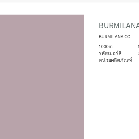
BURMILANA-
BURMILANA CO
1000m
รหัสเบอร์สี
หน่วยผลิตภัณฑ์