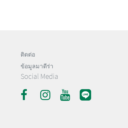
ติดต่อ
ข้อมูลมาดีร่า
Social Media