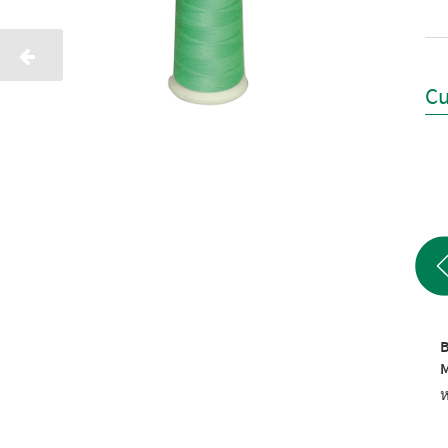
Cu
BURMILANA-CO NO. 12
BURMILANA-CO NO. 12
B
1000 M
1000 M
หมายเลขสินค้า: 8163124
หมายเลขสินค้า: 8163166
ห