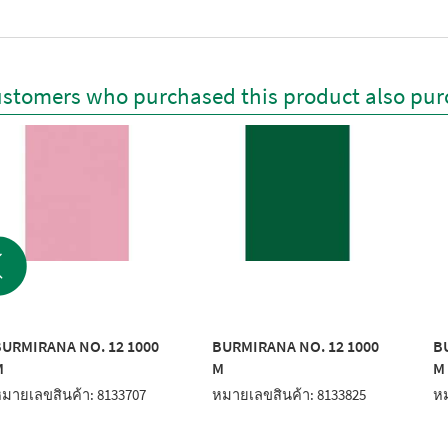
stomers who purchased this product also pur
URMIRANA NO. 12 1000
BURMIRANA NO. 12 1000
B
M
M
M
มายเลขสินค้า: 8133707
หมายเลขสินค้า: 8133825
หม