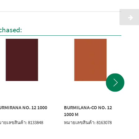
chased:
URMIRANA NO. 12 1000
BURMILANA-CO NO. 12
BU
1000 M
10
ายเลขสินค้า: 8133848
หมายเลขสินค้า: 8163078
หมา