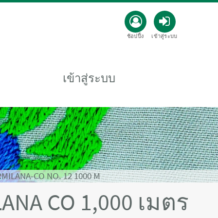
ช้อปปิ้ง
เข้าสู่ระบบ
เข้าสู่ระบบ
MILANA-CO NO. 12 1000 M
ANA CO 1,000 เมตร