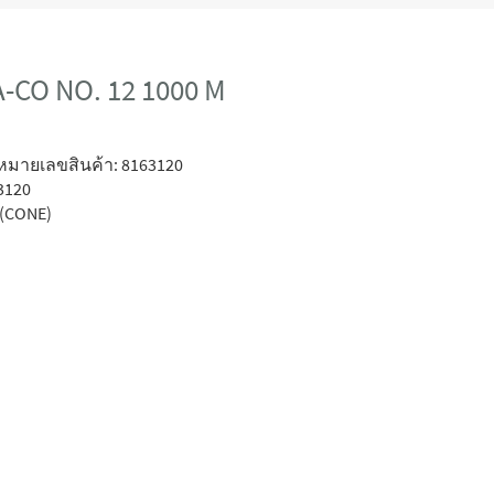
CO NO. 12 1000 M
หมายเลขสินค้า: 8163120
3120
(CONE)