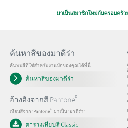
มาเป็นสมาชิกใหม่กับครอบครัวม
ค้นหาสีของมาดีร่า
ค้นพบสีที่ใช่สำหรับงานปักของคุณได้ที่นี่
ค้นหาสีของมาดีร่า
®
อ้างอิงจากสี Pantone
®
เทียบสีจาก ‘Pantone
’ มาเป็น ‘มาดีร่า’
ตารางเทียบสี Classic