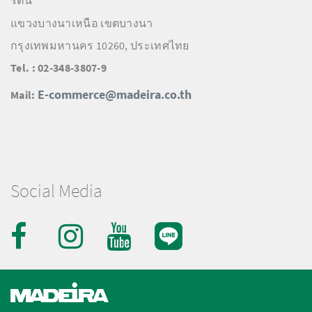
รัตน
แขวงบางนาเหนือ เขตบางนา
กรุงเทพมหานคร 10260, ประเทศไทย
Tel. : 02-348-3807-9
E-commerce@madeira.co.th
Mail:
Social Media