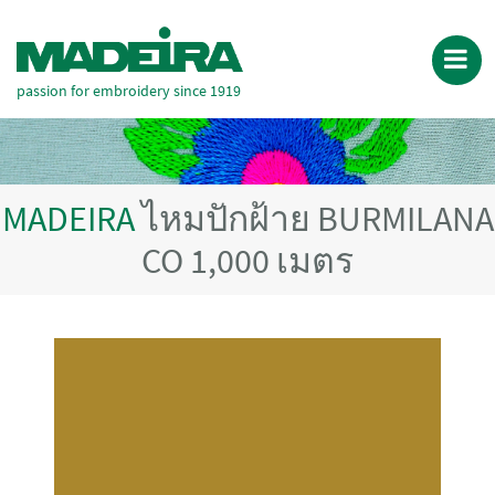
passion for embroidery since 1919
MADEIRA
ไหมปักฝ้าย BURMILANA
CO 1,000 เมตร