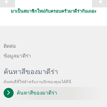
มาเป็นสมาชิกใหม่กับครอบครัวมาดีร่ากันเถอะ
ติดต่อ
ข้อมูลมาดีร่า
ค้นหาสีของมาดีร่า
ค้นพบสีที่ใช่สำหรับงานปักของคุณได้ที่นี่
ค้นหาสีของมาดีร่า