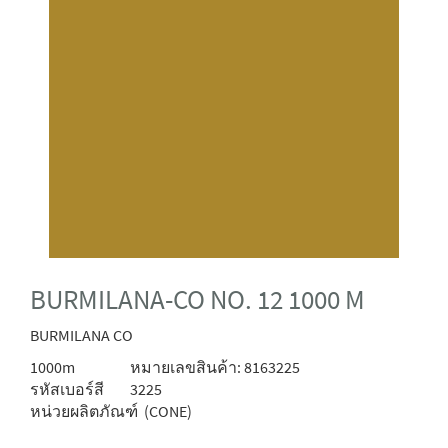
BURMILANA-CO NO. 12 1000 M
BURMILANA CO
1000m
หมายเลขสินค้า: 8163225
รหัสเบอร์สี
3225
หน่วยผลิตภัณฑ์
(CONE)