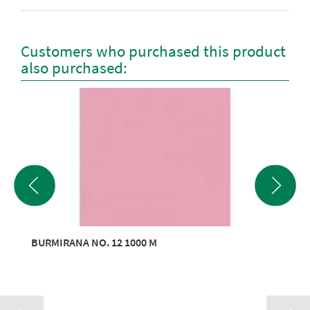
Customers who purchased this product
also purchased:
BURMIRANA NO. 12 1000 M