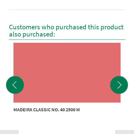
Customers who purchased this product
also purchased:
MADEIRA CLASSIC NO. 40 2500 M