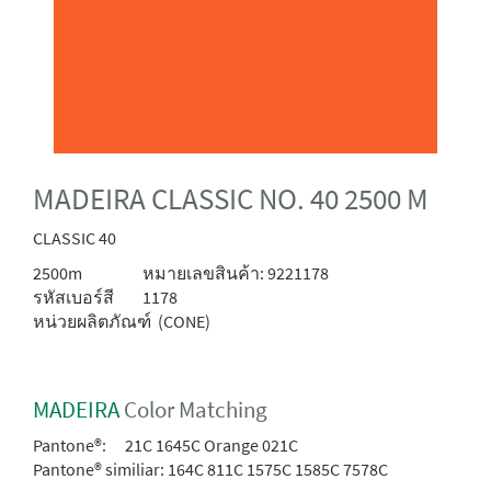
MADEIRA CLASSIC NO. 40 2500 M
CLASSIC 40
2500m
หมายเลขสินค้า: 9221178
รหัสเบอร์สี
1178
หน่วยผลิตภัณฑ์
(CONE)
MADEIRA
Color Matching
Pantone®:
21C 1645C Orange 021C
Pantone® similiar:
164C 811C 1575C 1585C 7578C