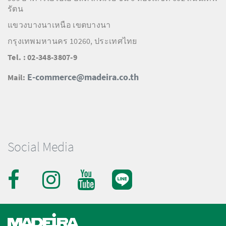
รัตน
แขวงบางนาเหนือ เขตบางนา
กรุงเทพมหานคร 10260, ประเทศไทย
Tel. : 02-348-3807-9
E-commerce@madeira.co.th
Mail:
Social Media