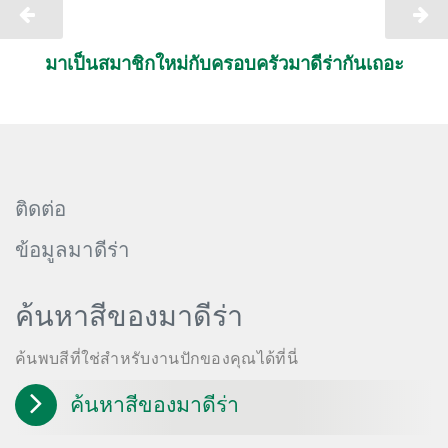
มาเป็นสมาชิกใหม่กับครอบครัวมาดีร่ากันเถอะ
ติดต่อ
ข้อมูลมาดีร่า
ค้นหาสีของมาดีร่า
ค้นพบสีที่ใช่สำหรับงานปักของคุณได้ที่นี่
ค้นหาสีของมาดีร่า