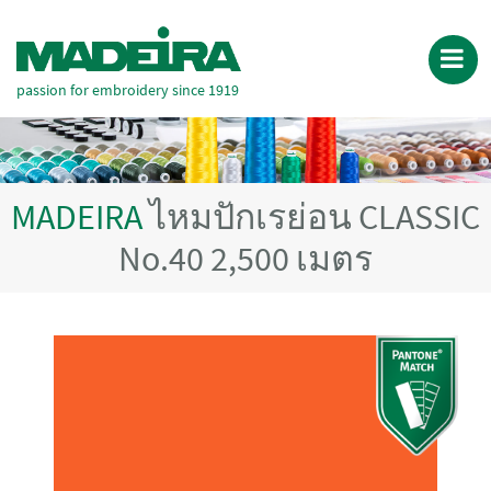
passion for embroidery since 1919
MADEIRA
ไหมปักเรย่อน CLASSIC
No.40 2,500 เมตร