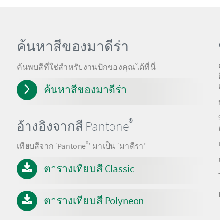
ค้นหาสีของมาดีร่า
ค้นพบสีที่ใช่สำหรับงานปักของคุณได้ที่นี่
ค้นหาสีของมาดีร่า
®
อ้างอิงจากสี Pantone
®
เทียบสีจาก ‘Pantone
’ มาเป็น ‘มาดีร่า’
ตารางเทียบสี Classic
ตารางเทียบสี Polyneon