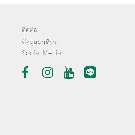
ติดต่อ
ข้อมูลมาดีร่า
Social Media