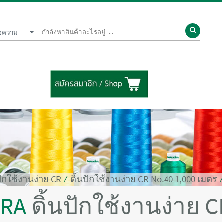
้อความ
ปักใช้งานง่าย CR
⁄
ดิ้นปักใช้งานง่าย CR No.40 1,000 เมตร
IRA
ดิ้นปักใช้งานง่าย 