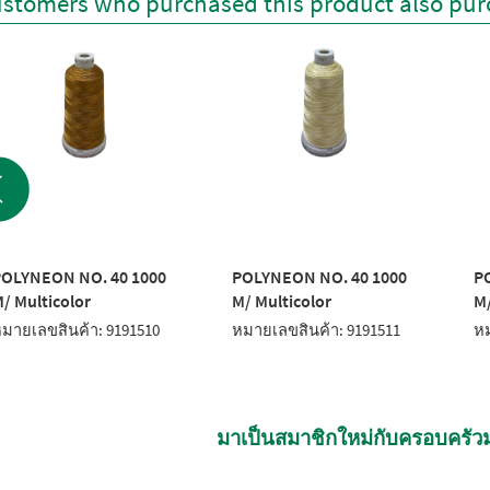
stomers who purchased this product also pur
OLYNEON NO. 40 1000
POLYNEON NO. 40 1000
P
/ Multicolor
M/ Multicolor
M/
มายเลขสินค้า: 9191510
หมายเลขสินค้า: 9191511
หม
มาเป็นสมาชิกใหม่กับครอบครัวม