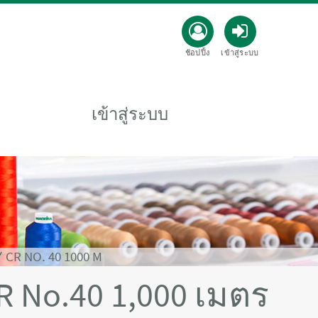
ช้อปปิ้ง
เข้าสู่ระบบ
เข้าสู่ระบบ
⁄
CR NO. 40 1000 M
CR No.40 1,000 เมตร