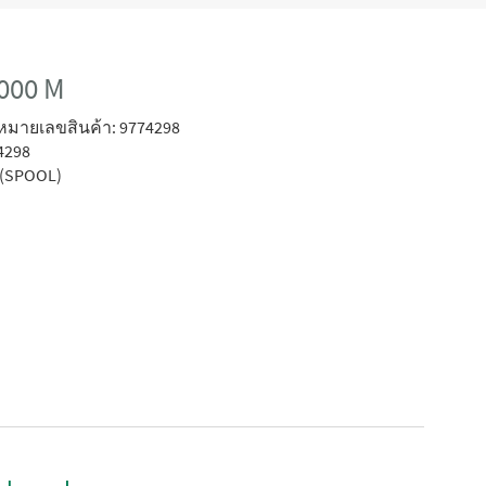
1000 M
หมายเลขสินค้า: 9774298
4298
(SPOOL)