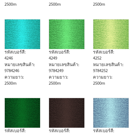
2500m
2500m
2500m
รหัสเบอร์สี:
รหัสเบอร์สี:
รหัสเบอร์สี:
4246
4249
4252
หมายเลขสินค้า:
หมายเลขสินค้า:
หมายเลขสินค้า:
9784246
9784249
9784252
ความยาว:
ความยาว:
ความยาว:
2500m
2500m
2500m
รหัสเบอร์สี:
รหัสเบอร์สี:
รหัสเบอร์สี: