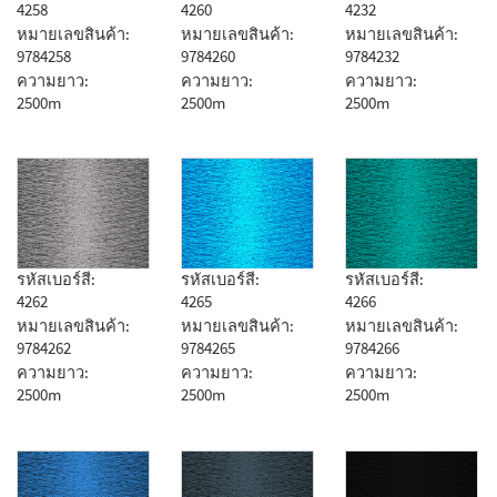
4258
4260
4232
หมายเลขสินค้า:
หมายเลขสินค้า:
หมายเลขสินค้า:
9784258
9784260
9784232
ความยาว:
ความยาว:
ความยาว:
2500m
2500m
2500m
รหัสเบอร์สี:
รหัสเบอร์สี:
รหัสเบอร์สี:
4262
4265
4266
หมายเลขสินค้า:
หมายเลขสินค้า:
หมายเลขสินค้า:
9784262
9784265
9784266
ความยาว:
ความยาว:
ความยาว:
2500m
2500m
2500m