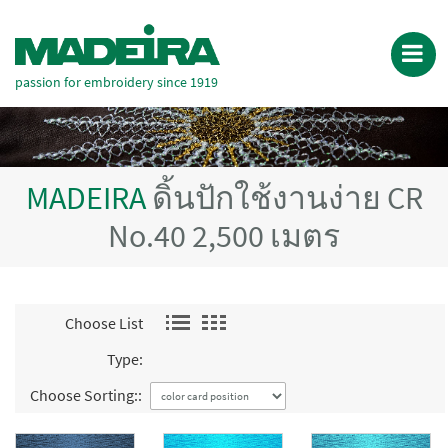
passion for embroidery since 1919
MADEIRA
ดิ้นปักใช้งานง่าย CR
No.40 2,500 เมตร
Choose List
Type:
Choose Sorting::