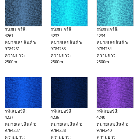
รหัสเบอร์สี:
รหัสเบอร์สี:
รหัสเบอร์สี:
4261
4233
4234
หมายเลขสินค้า:
หมายเลขสินค้า:
หมายเลขสินค้า:
9784261
9784233
9784234
ความยาว:
ความยาว:
ความยาว:
2500m
2500m
2500m
รหัสเบอร์สี:
รหัสเบอร์สี:
รหัสเบอร์สี:
4237
4238
4240
หมายเลขสินค้า:
หมายเลขสินค้า:
หมายเลขสินค้า:
9784237
9784238
9784240
ความยาว:
ความยาว:
ความยาว: