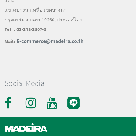
แขวงบางนาเหนือ เขตบางนา
กรุงเทพมหานคร 10260, ประเทศไทย
Tel. : 02-348-3807-9
E-commerce@madeira.co.th
Mail:
Social Media