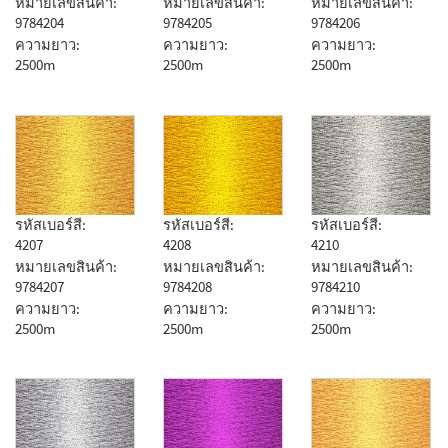
หมายเลขสินค้า:
หมายเลขสินค้า:
หมายเลขสินค้า:
9784204
9784205
9784206
ความยาว:
ความยาว:
ความยาว:
2500m
2500m
2500m
รหัสเบอร์สี:
รหัสเบอร์สี:
รหัสเบอร์สี:
4207
4208
4210
หมายเลขสินค้า:
หมายเลขสินค้า:
หมายเลขสินค้า:
9784207
9784208
9784210
ความยาว:
ความยาว:
ความยาว:
2500m
2500m
2500m