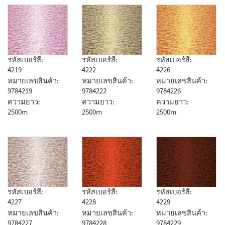
รหัสเบอร์สี:
รหัสเบอร์สี:
รหัสเบอร์สี:
4219
4222
4226
หมายเลขสินค้า:
หมายเลขสินค้า:
หมายเลขสินค้า:
9784219
9784222
9784226
ความยาว:
ความยาว:
ความยาว:
2500m
2500m
2500m
รหัสเบอร์สี:
รหัสเบอร์สี:
รหัสเบอร์สี:
4227
4228
4229
หมายเลขสินค้า:
หมายเลขสินค้า:
หมายเลขสินค้า:
9784227
9784228
9784229