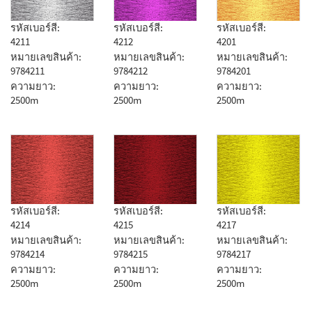
รหัสเบอร์สี:
รหัสเบอร์สี:
รหัสเบอร์สี:
4211
4212
4201
หมายเลขสินค้า:
หมายเลขสินค้า:
หมายเลขสินค้า:
9784211
9784212
9784201
ความยาว:
ความยาว:
ความยาว:
2500m
2500m
2500m
รหัสเบอร์สี:
รหัสเบอร์สี:
รหัสเบอร์สี:
4214
4215
4217
หมายเลขสินค้า:
หมายเลขสินค้า:
หมายเลขสินค้า:
9784214
9784215
9784217
ความยาว:
ความยาว:
ความยาว:
2500m
2500m
2500m