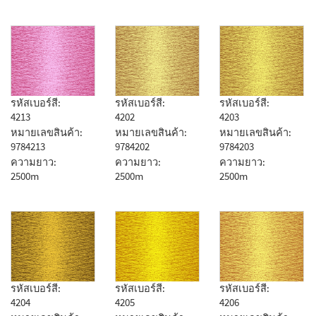
รหัสเบอร์สี:
รหัสเบอร์สี:
รหัสเบอร์สี:
4213
4202
4203
หมายเลขสินค้า:
หมายเลขสินค้า:
หมายเลขสินค้า:
9784213
9784202
9784203
ความยาว:
ความยาว:
ความยาว:
2500m
2500m
2500m
รหัสเบอร์สี:
รหัสเบอร์สี:
รหัสเบอร์สี:
4204
4205
4206