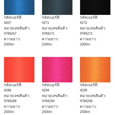
รหัสเบอร์สี:
รหัสเบอร์สี:
รหัสเบอร์สี:
4267
4271
4272
หมายเลขสินค้า:
หมายเลขสินค้า:
หมายเลขสินค้า:
9784267
9784271
9784272
ความยาว:
ความยาว:
ความยาว:
2500m
2500m
2500m
รหัสเบอร์สี:
รหัสเบอร์สี:
รหัสเบอร์สี:
4288
4294
4298
หมายเลขสินค้า:
หมายเลขสินค้า:
หมายเลขสินค้า:
9784288
9784294
9784298
ความยาว:
ความยาว:
ความยาว:
2500m
2500m
2500m