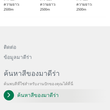
ความยาว:
ความยาว:
ความยาว:
2500m
2500m
2500m
ติดต่อ
ข้อมูลมาดีร่า
ค้นหาสีของมาดีร่า
ค้นพบสีที่ใช่สำหรับงานปักของคุณได้ที่นี่
ค้นหาสีของมาดีร่า