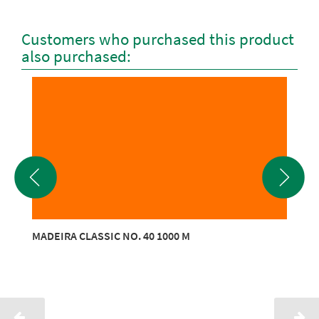
Customers who purchased this product
also purchased:
MADEIRA CLASSIC NO. 40 1000 M