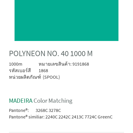
POLYNEON NO. 40 1000 M
1000m
หมายเลขสินค้า: 9191868
รหัสเบอร์สี
1868
หน่วยผลิตภัณฑ์
(SPOOL)
MADEIRA
Color Matching
Pantone®:
3268C 3278C
Pantone® similiar:
2240C 2242C 2413C 7724C GreenC