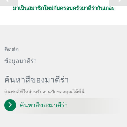
มาเป็นสมาชิกใหม่กับครอบครัวมาดีร่ากันเถอะ
ติดต่อ
ข้อมูลมาดีร่า
ค้นหาสีของมาดีร่า
ค้นพบสีที่ใช่สำหรับงานปักของคุณได้ที่นี่
ค้นหาสีของมาดีร่า