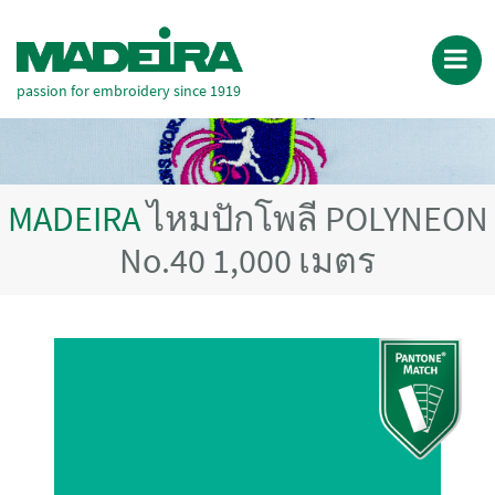
passion for embroidery since 1919
MADEIRA
ไหมปักโพลี POLYNEON
No.40 1,000 เมตร