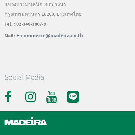
แขวงบางนาเหนือ เขตบางนา
กรุงเทพมหานคร 10260, ประเทศไทย
Tel. : 02-348-3807-9
E-commerce@madeira.co.th
Mail:
Social Media