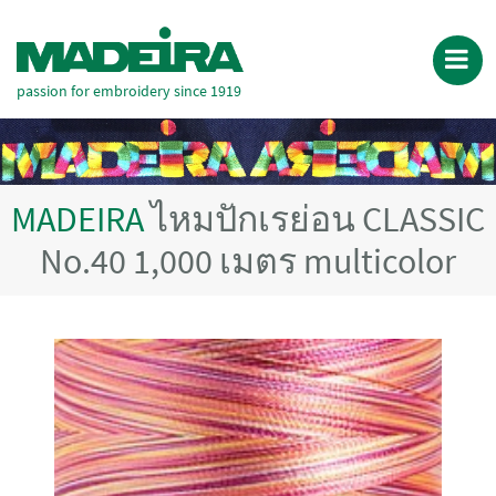
passion for embroidery since 1919
MADEIRA
ไหมปักเรย่อน CLASSIC
No.40 1,000 เมตร multicolor