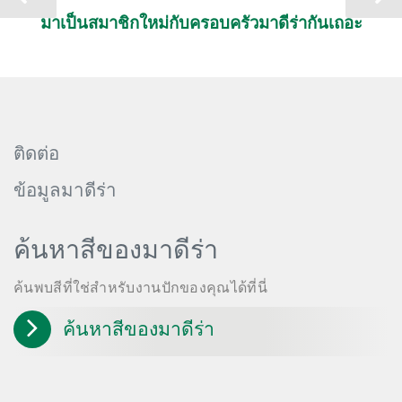
มาเป็นสมาชิกใหม่กับครอบครัวมาดีร่ากันเถอะ
ติดต่อ
ข้อมูลมาดีร่า
ค้นหาสีของมาดีร่า
ค้นพบสีที่ใช่สำหรับงานปักของคุณได้ที่นี่
ค้นหาสีของมาดีร่า