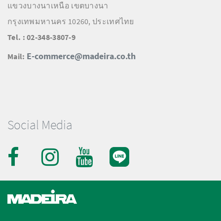
แขวงบางนาเหนือ เขตบางนา
กรุงเทพมหานคร 10260, ประเทศไทย
Tel. : 02-348-3807-9
E-commerce@madeira.co.th
Mail:
Social Media