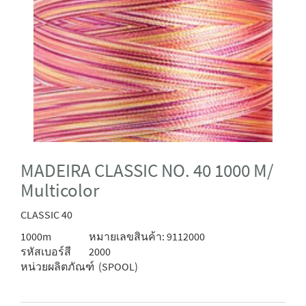
MADEIRA CLASSIC NO. 40 1000 M/
Multicolor
CLASSIC 40
1000m
หมายเลขสินค้า: 9112000
รหัสเบอร์สี
2000
หน่วยผลิตภัณฑ์
(SPOOL)