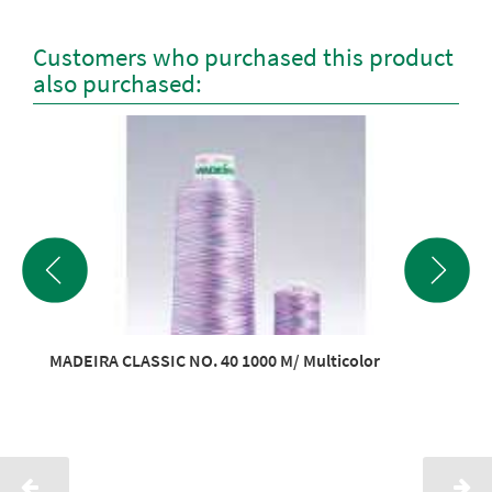
Customers who purchased this product
also purchased:
MADEIRA CLASSIC NO. 40 1000 M/ Multicolor