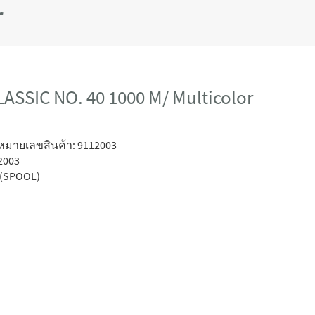
r
ASSIC NO. 40 1000 M/ Multicolor
หมายเลขสินค้า: 9112003
2003
(SPOOL)