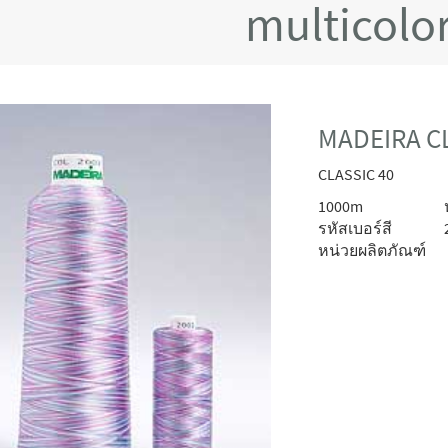
multicolo
MADEIRA CL
CLASSIC 40
1000m
รหัสเบอร์สี
หน่วยผลิตภัณฑ์