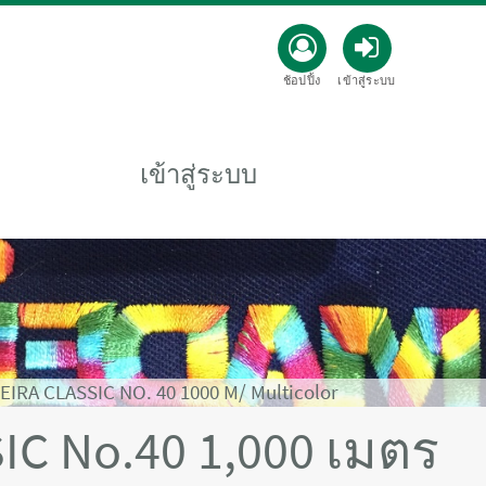
ช้อปปิ้ง
เข้าสู่ระบบ
เข้าสู่ระบบ
IRA CLASSIC NO. 40 1000 M/ Multicolor
IC No.40 1,000 เมตร