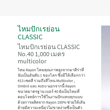
ไหมปักเรย่อน
CLASSIC
ไหมปักเรย่อน CLASSIC
No.40 1,000 เมตร
multicolor
ไหม Rayon ไหมคุณภาพสูงจากมาดีร่าที่
นับเป็นอันดับ 1 ของโลก ซึ่งมีให้เลือกกว่า
413 เชดสี รวมถึงสีโทน Multicolor ,
Ombré และ Astro นอกจากนี้ Rayon
ขนาดมาตรฐาน เบอร์ 40 ยังเป็นไหมที่
ตอบโจทย์การใช้ในงานปักแทบทุกแบบ
ด้วยการผลิตจาก Rayon 100% ช่วยให้เส้น
ด้ายมีความเหนียวไม่ขาดง่ายซึ่งเป็นตัว