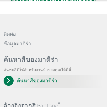
ติดต่อ
ข้อมูลมาดีร่า
ค้นหาสีของมาดีร่า
ค้นพบสีที่ใช่สำหรับงานปักของคุณได้ที่นี่
ค้นหาสีของมาดีร่า
®
อ้างอิงจากสี Pantone