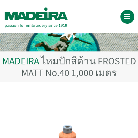
passion for embroidery since 1919
MADEIRA
ไหมปักสีด้าน FROSTED
MATT No.40 1,000 เมตร