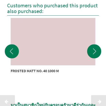
Customers who purchased this product
also purchased:
FROSTED MATT NO. 40 1000 M
มาเป็นสมาชิกใหม่กับครอบครัวมาดีร่ากันเถอะ