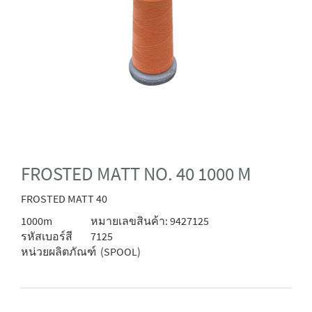
FROSTED MATT NO. 40 1000 M
FROSTED MATT 40
1000m
หมายเลขสินค้า: 9427125
รหัสเบอร์สี
7125
หน่วยผลิตภัณฑ์
(SPOOL)