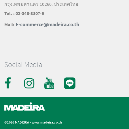
กรุงเทพมหานคร 10260, ประเทศไทย
Tel. : 02-348-3807-9
E-commerce@madeira.co.th
Mail:
Social Media
©2026 MADEIRA -
www.madeira.co.th