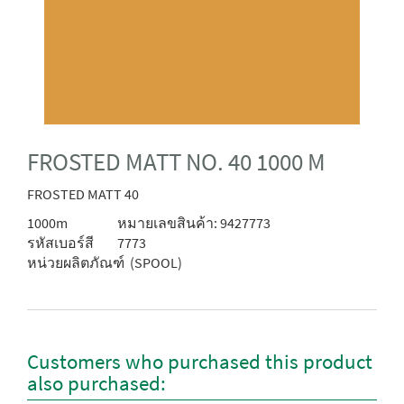
FROSTED MATT NO. 40 1000 M
FROSTED MATT 40
1000m
หมายเลขสินค้า: 9427773
รหัสเบอร์สี
7773
หน่วยผลิตภัณฑ์
(SPOOL)
Customers who purchased this product
also purchased: