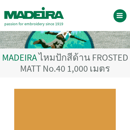
passion for embroidery since 1919
MADEIRA
ไหมปักสีด้าน FROSTED
MATT No.40 1,000 เมตร