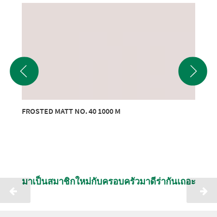
FROSTED MATT NO. 40 1000 M
มาเป็นสมาชิกใหม่กับครอบครัวมาดีร่ากันเถอะ