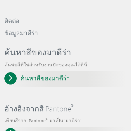
ติดต่อ
ข้อมูลมาดีร่า
ค้นหาสีของมาดีร่า
ค้นพบสีที่ใช่สำหรับงานปักของคุณได้ที่นี่
ค้นหาสีของมาดีร่า
®
อ้างอิงจากสี Pantone
®
เทียบสีจาก ‘Pantone
’ มาเป็น ‘มาดีร่า’