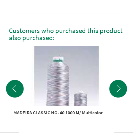
Customers who purchased this product
also purchased:
MADEIRA CLASSIC NO. 40 1000 M/ Multicolor