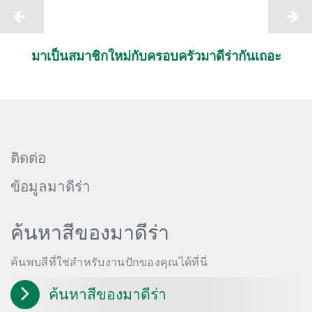
มาเป็นสมาชิกใหม่กับครอบครัวมาดีร่ากันเถอะ
ติดต่อ
ข้อมูลมาดีร่า
ค้นหาสีของมาดีร่า
ค้นพบสีที่ใช่สำหรับงานปักของคุณได้ที่นี่
ค้นหาสีของมาดีร่า