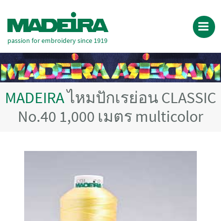
passion for embroidery since 1919
MADEIRA
ไหมปักเรย่อน CLASSIC
No.40 1,000 เมตร multicolor