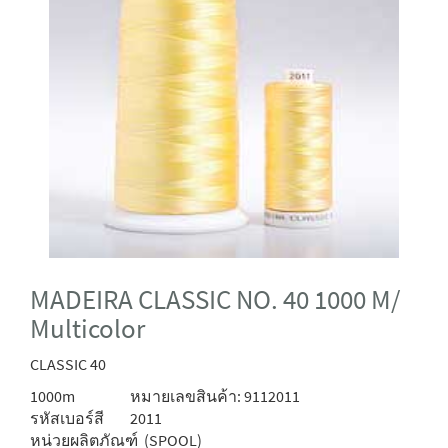
MADEIRA CLASSIC NO. 40 1000 M/
Multicolor
CLASSIC 40
1000m
หมายเลขสินค้า: 9112011
รหัสเบอร์สี
2011
หน่วยผลิตภัณฑ์
(SPOOL)