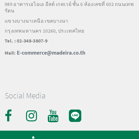
989 อาคารเอไอเอ อีสต์ เกตเวย์ ชั้น 6 ห้องเลขที่ 602 ถนนเทพ
รัตน
แขวงบางนาเหนือ เขตบางนา
กรุงเทพมหานคร 10260, ประเทศไทย
Tel. : 02-348-3807-9
E-commerce@madeira.co.th
Mail:
Social Media