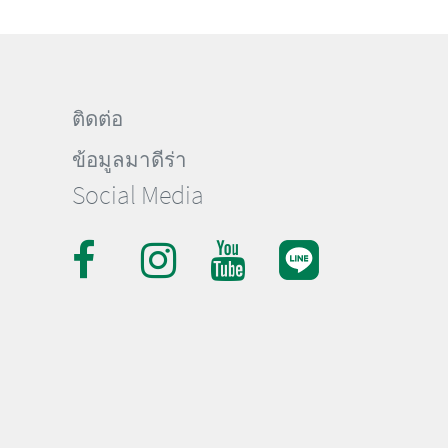
ติดต่อ
ข้อมูลมาดีร่า
Social Media