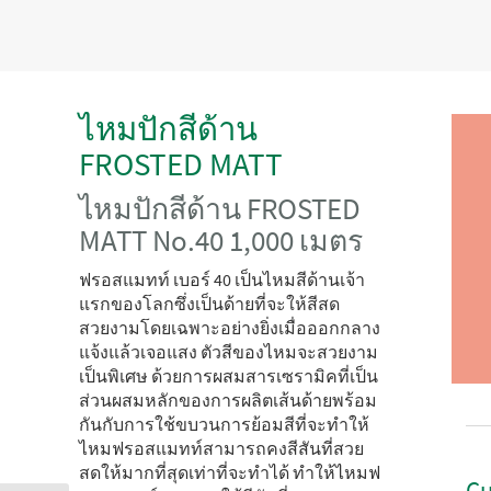
ไหมปักสีด้าน
FROSTED MATT
ไหมปักสีด้าน FROSTED
MATT No.40 1,000 เมตร
ฟรอสแมทท์ เบอร์ 40 เป็นไหมสีด้านเจ้า
แรกของโลกซึ่งเป็นด้ายที่จะให้สีสด
สวยงามโดยเฉพาะอย่างยิ่งเมื่อออกกลาง
แจ้งแล้วเจอแสง ตัวสีของไหมจะสวยงาม
เป็นพิเศษ ด้วยการผสมสารเซรามิคที่เป็น
ส่วนผสมหลักของการผลิตเส้นด้ายพร้อม
กันกับการใช้ขบวนการย้อมสีที่จะทำให้
ไหมฟรอสแมทท์สามารถคงสีสันที่สวย
สดให้มากที่สุดเท่าที่จะทำได้ ทำให้ไหมฟ
Cu