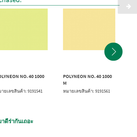
OLYNEON NO. 40 1000
POLYNEON NO. 40 1000
PO
M
M
ายเลขสินค้า: 9191541
หมายเลขสินค้า: 9191561
หมา
าดีร่ากันเถอะ