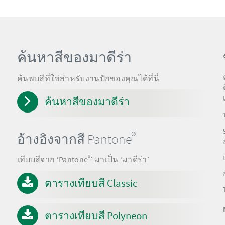
ค้นหาสีของมาดีร่า
ค้นพบสีที่ใช่สำหรับงานปักของคุณได้ที่นี่
ค้นหาสีของมาดีร่า
®
อ้างอิงจากสี Pantone
®
เทียบสีจาก ‘Pantone
’ มาเป็น ‘มาดีร่า’
ตารางเทียบสี Classic
ตารางเทียบสี Polyneon