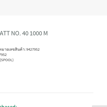
TT NO. 40 1000 M
หมายเลขสินค้า: 9427952
7952
(SPOOL)
chased: