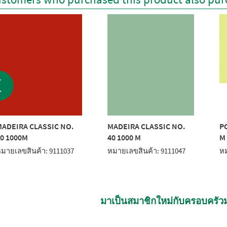
ADEIRA CLASSIC NO.
MADEIRA CLASSIC NO.
P
0 1000M
40 1000 M
M
มายเลขสินค้า: 9111037
หมายเลขสินค้า: 9111047
หม
มาเป็นสมาชิกใหม่กับครอบครัวม