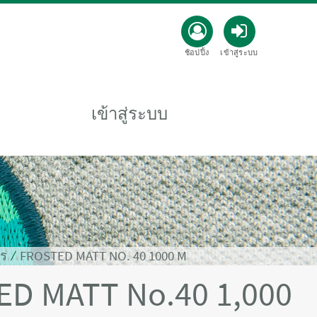
ช้อปปิ้ง
เข้าสู่ระบบ
เข้าสู่ระบบ
ตร
⁄
FROSTED MATT NO. 40 1000 M
ED MATT No.40 1,000