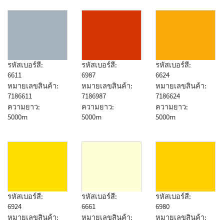
รหัสเบอร์สี:
รหัสเบอร์สี:
รหัสเบอร์สี:
6611
6987
6624
หมายเลขสินค้า:
หมายเลขสินค้า:
หมายเลขสินค้า:
7186611
7186987
7186624
ความยาว:
ความยาว:
ความยาว:
5000m
5000m
5000m
รหัสเบอร์สี:
รหัสเบอร์สี:
รหัสเบอร์สี:
6924
6661
6980
หมายเลขสินค้า:
หมายเลขสินค้า:
หมายเลขสินค้า: