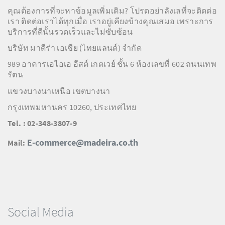
คุณต้องการที่จะหาข้อมูลเพิ่มเติม? โปรดอย่าลังเลที่จะติดต่อ
เรา ติดต่อเราได้ทุกเมื่อ เราอยู่เคียงข้างคุณเสมอ เพราะการ
บริการที่ดีนั้นรวดเร็วและไม่ซับซ้อน
บริษัท มาดีร่า เอเชีย (ไทยแลนด์) จำกัด
989 อาคารเอไอเอ อีสต์ เกตเวย์ ชั้น 6 ห้องเลขที่ 602 ถนนเทพ
รัตน
แขวงบางนาเหนือ เขตบางนา
กรุงเทพมหานคร 10260, ประเทศไทย
Tel. : 02-348-3807-9
E-commerce@madeira.co.th
Mail:
Social Media