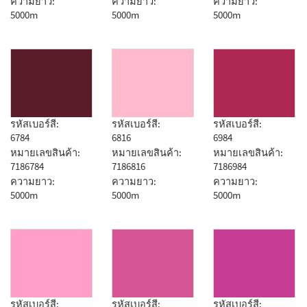
ความยาว:
ความยาว:
ความยาว:
5000m
5000m
5000m
รหัสเบอร์สี:
รหัสเบอร์สี:
รหัสเบอร์สี:
6784
6816
6984
หมายเลขสินค้า:
หมายเลขสินค้า:
หมายเลขสินค้า:
7186784
7186816
7186984
ความยาว:
ความยาว:
ความยาว:
5000m
5000m
5000m
รหัสเบอร์สี:
รหัสเบอร์สี:
รหัสเบอร์สี: