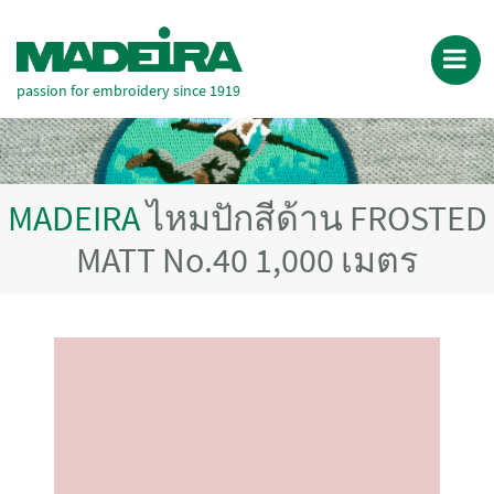
passion for embroidery since 1919
MADEIRA
ไหมปักสีด้าน FROSTED
MATT No.40 1,000 เมตร