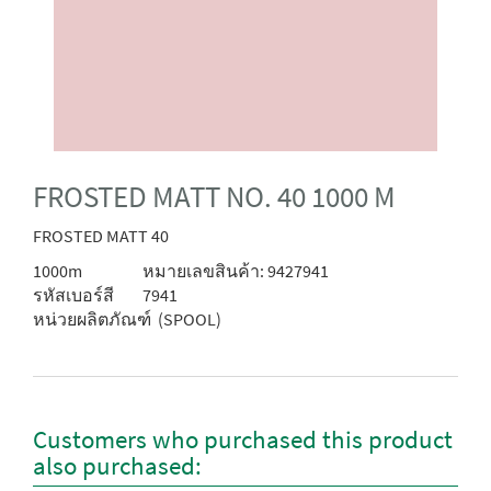
FROSTED MATT NO. 40 1000 M
FROSTED MATT 40
1000m
หมายเลขสินค้า: 9427941
รหัสเบอร์สี
7941
หน่วยผลิตภัณฑ์
(SPOOL)
Customers who purchased this product
also purchased: