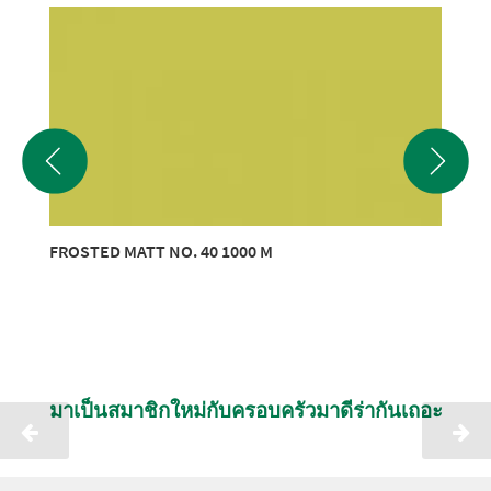
FROSTED MATT NO. 40 1000 M
มาเป็นสมาชิกใหม่กับครอบครัวมาดีร่ากันเถอะ