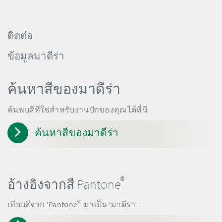
ติดต่อ
ข้อมูลมาดีร่า
ค้นหาสีของมาดีร่า
ค้นพบสีที่ใช่สำหรับงานปักของคุณได้ที่นี่
ค้นหาสีของมาดีร่า
®
อ้างอิงจากสี Pantone
®
เทียบสีจาก ‘Pantone
’ มาเป็น ‘มาดีร่า’